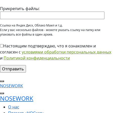
Прикрепить файлы:
Cсылка на Яндек Диск, Облако Маил и т.д.
Если у вас несколько файлов - можете указать ссылку на папку или
упаковать все файлы в один архив.
Настоящим подтверждаю, что я ознакомлен и
согласен с
условиями обработки персональных данных
и
Политикой конфиденциальности
NOSEWORK
NOSEWORK
О нас
Премия «НОСкар»