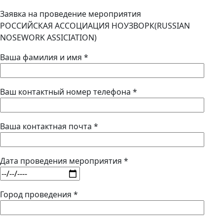
Заявка на проведение мероприятия
РОССИЙСКАЯ АССОЦИАЦИЯ НОУЗВОРК(RUSSIAN
NOSEWORK ASSICIATION)
Ваша фамилия и имя *
Ваш контактный номер телефона *
Ваша контактная почта *
Дата проведения мероприятия *
Город проведения *