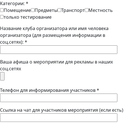
Категории: *
Помещение
Предметы
Транспорт
Местность
только тестирование
Название клуба организатора или имя человека
организатора (для размещения информации в
соц.сетях): *
Ваша афиша о мероприятии для рекламы в наших
соц.сетях
Телефон для информирования участников *
Ссылка на чат для участников мероприятия (если есть)