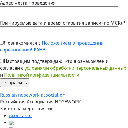
Адрес места проведения
Планируемые дата и время открытия записи (по МСК) *
Я ознакомился с
Положением о проведении
соревнований РАНВ
Настоящим подтверждаю, что я ознакомлен и
согласен с
условиями обработки персональных данных
и
Политикой конфиденциальности
Russian nosework association
Российская Ассоциация NOSEWORK
Заявка на мероприятие
вконтакте