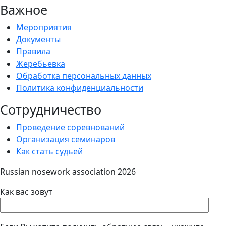
Важное
Мероприятия
Документы
Правила
Жеребьевка
Обработка персональных данных
Политика конфиденциальности
Сотрудничество
Проведение соревнований
Организация семинаров
Как стать судьей
Russian nosework association 2026
Как вас зовут