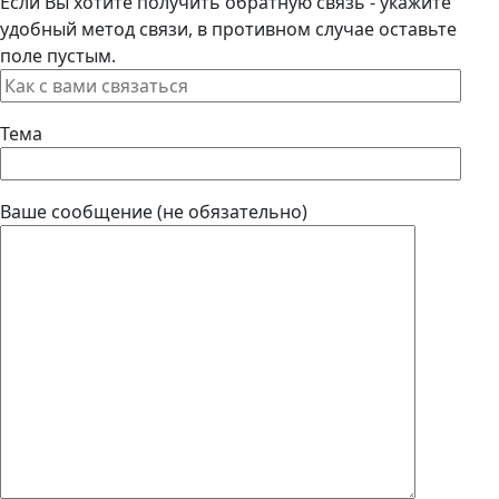
Если Вы хотите получить обратную связь - укажите
удобный метод связи, в противном случае оставьте
поле пустым.
Тема
Ваше сообщение (не обязательно)