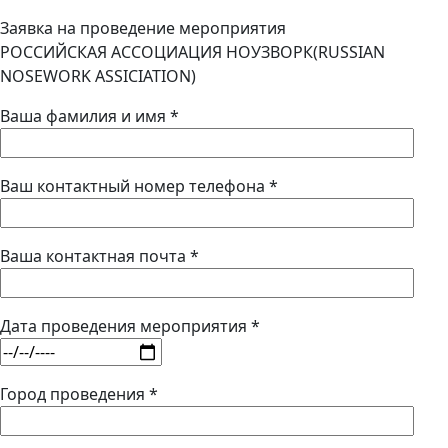
Заявка на проведение мероприятия
РОССИЙСКАЯ АССОЦИАЦИЯ НОУЗВОРК(RUSSIAN
NOSEWORK ASSICIATION)
Ваша фамилия и имя *
Ваш контактный номер телефона *
Ваша контактная почта *
Дата проведения мероприятия *
Город проведения *