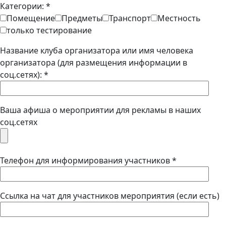
Категории: *
Помещение
Предметы
Транспорт
Местность
только тестирование
Название клуба организатора или имя человека
организатора (для размещения информации в
соц.сетях): *
Ваша афиша о мероприятии для рекламы в наших
соц.сетях
Телефон для информирования участников *
Ссылка на чат для участников мероприятия (если есть)