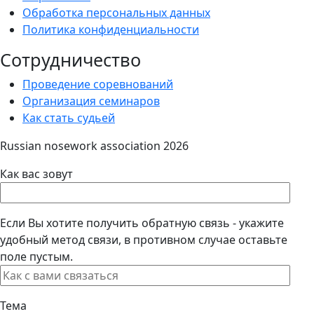
Обработка персональных данных
Политика конфиденциальности
Сотрудничество
Проведение соревнований
Организация семинаров
Как стать судьей
Russian nosework association 2026
Как вас зовут
Если Вы хотите получить обратную связь - укажите
удобный метод связи, в противном случае оставьте
поле пустым.
Тема