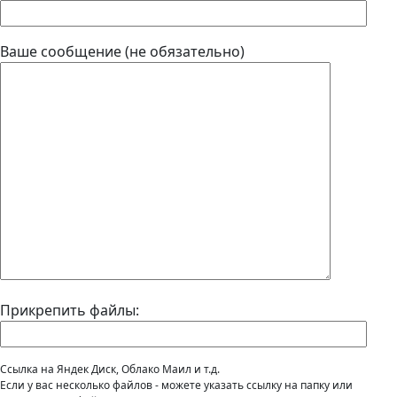
Ваше сообщение (не обязательно)
Прикрепить файлы:
Cсылка на Яндек Диск, Облако Маил и т.д.
Если у вас несколько файлов - можете указать ссылку на папку или