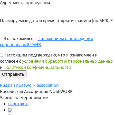
Адрес места проведения
Планируемые дата и время открытия записи (по МСК) *
Я ознакомился с
Положением о проведении
соревнований РАНВ
Настоящим подтверждаю, что я ознакомлен и
согласен с
условиями обработки персональных данных
и
Политикой конфиденциальности
Russian nosework association
Российская Ассоциация NOSEWORK
Заявка на мероприятие
вконтакте