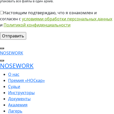
упаковать все файлы в один архив.
Настоящим подтверждаю, что я ознакомлен и
согласен с
условиями обработки персональных данных
и
Политикой конфиденциальности
NOSEWORK
NOSEWORK
О нас
Премия «НОСкар»
Судьи
Инструкторы
Документы
Академия
Лагерь