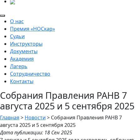
О нас
Премия «НОСкар»
Судьи
Инструкторы
Документы
Академия
Лагерь
Сотрудничество
Контакты
Собрания Правления РАНВ 7
августа 2025 и 5 сентября 2025
Главная
>
Новости
>
Собрания Правления РАНВ 7
августа 2025 и 5 сентября 2025
Дата публикации: 18 Сен 2025