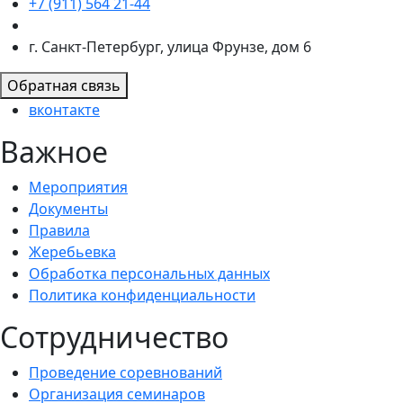
+7 (911) 564 21-44
г. Санкт-Петербург, улица Фрунзе, дом 6
Обратная связь
вконтакте
Важное
Мероприятия
Документы
Правила
Жеребьевка
Обработка персональных данных
Политика конфиденциальности
Сотрудничество
Проведение соревнований
Организация семинаров