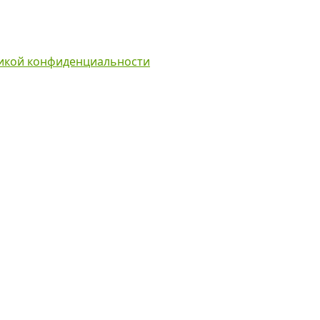
икой конфиденциальности