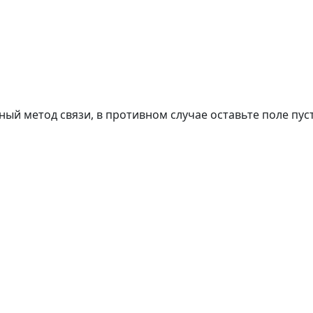
ный метод связи, в противном случае оставьте поле пус