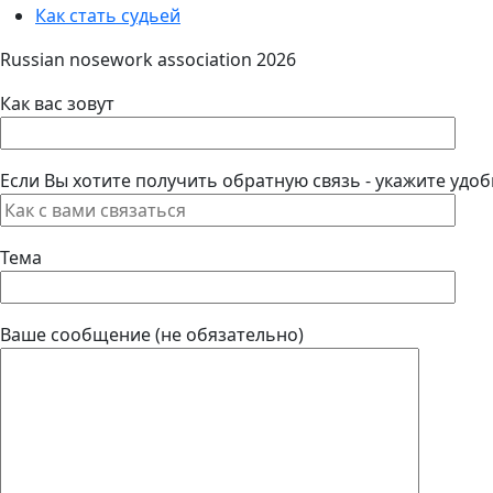
Как стать судьей
Russian nosework association 2026
Как вас зовут
Если Вы хотите получить обратную связь - укажите удоб
Тема
Ваше сообщение (не обязательно)