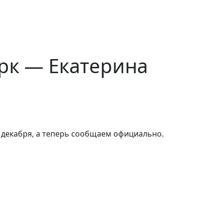
рк — Екатерина
 декабря, а теперь сообщаем официально.