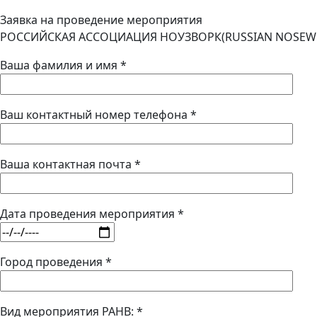
Заявка на проведение мероприятия
РОССИЙСКАЯ АССОЦИАЦИЯ НОУЗВОРК(RUSSIAN NOSEWO
Ваша фамилия и имя *
Ваш контактный номер телефона *
Ваша контактная почта *
Дата проведения мероприятия *
Город проведения *
Вид мероприятия РАНВ: *